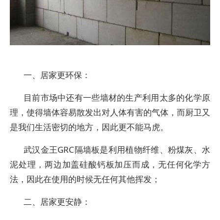
一、居家更环保：
目前市场中还有一些墙材的生产利用太多的化学原
理，使得墙体容易散发出对人体有害的气体，而厨卫又
是我们生活密切的地方，因此更不能马虎。
武汉金王GRC隔墙板是利用植物纤维、粉煤灰、水
泥处理，两边加盖硅酸钙板加压而成，无任何化学方
法，因此在使用的时候无任何其他挥发；
二、居家更安静：