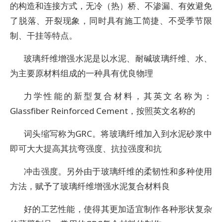
的构造和连接方式，无冷（热）桥、不渗漏、有效避免
了脱落、开裂现象，同时具有施工简捷、不受季节限
制、干挂等特点。
玻璃纤维增强水泥是以水泥、耐碱玻璃纤维、水、
为主要原材料组成的一种具有优良物理
力学性能的新型复合材料，其英文名称为：
Glassfiber Reinforced Cement，按照英文名称的
词头缩写称为GRC。将玻璃纤维加入到水泥砂浆中
即可大大提高其抗弯强度、抗拉强度和抗
冲击强度。另外由于玻璃纤维的柔韧性和多种使用
方法，赋予了玻璃纤维增强水泥复合材料良
好的工艺性能，使得其更加适宜制作各种形状复杂