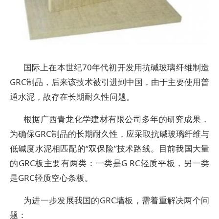
国际上在本世纪70年代初开发用抗碱玻璃纤维制造
GRC制品，后来该技术被引进到中国，由于主要使用普
通水泥，故存在长期耐久性问题。
根据广西青龙化学建材有限公司多年的研究成果，
为确保GRC制品的长期耐久性，应采取抗碱玻璃纤维与
低碱度水泥相匹配的“双保险”技术路线。目前我国大量
的GRC板主要有两类：一类是G RC轻质平板，另一类
是GRC轻质空心条板。
为进一步发展我国的GRC墙板，需着重解决两个问
题：